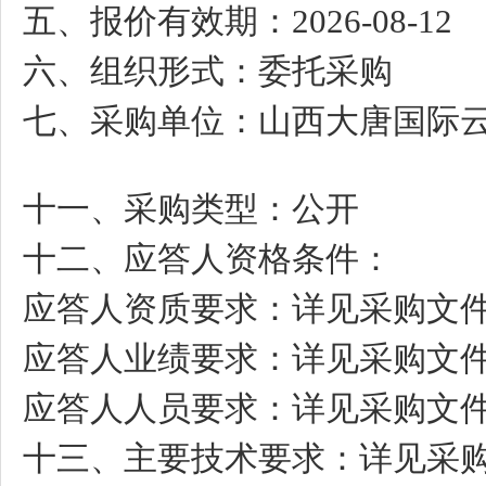
五、报价有效期：
2026-08-12
六、组织形式：委托采购
七、采购单位：山西大唐国际
十一、采购类型：公开
十二、应答人资格条件：
应答人资质要求：详见采购文
应答人业绩要求：详见采购文
应答人人员要求：详见采购文
十三、主要技术要求：详见采