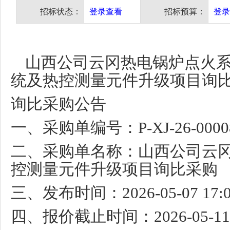
招标状态：
登录查看
招标预算：
登录
山西公司云冈热电锅炉点火
统及热控测量元件升级项目询
询比采购公告
一、采购单编号：
P-XJ-26-000
二、采购单名称：山西公司云
控测量元件升级项目询比采购
三、发布时间：
2026-05-07 17:
四、报价截止时间：
2026-05-1