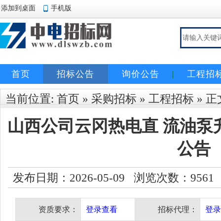
添加到桌面
手机版
首页
招标公告
询价公告
工程招
当前位置:
首页
»
采购招标
»
工程招标
» 正
山西公司云冈热电直 流油泵
公告
发布日期：2026-05-09 浏览次数：
9561
资质要求：
登录查看
招标代理：
登录