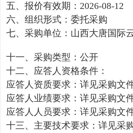
五、报价有效期：
2026-08-12
六、组织形式：委托采购
七、采购单位：山西大唐国际
十一、采购类型：公开
十二、应答人资格条件：
应答人资质要求：详见采购文
应答人业绩要求：详见采购文
应答人人员要求：详见采购文
十三、主要技术要求：详见采