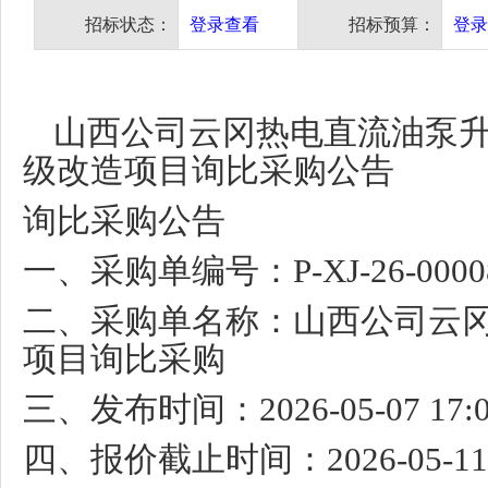
招标状态：
登录查看
招标预算：
登录
山西公司云冈热电直流油泵
级改造项目询比采购公告
询比采购公告
一、采购单编号：
P-XJ-26-000
二、采购单名称：山西公司云
项目询比采购
三、发布时间：
2026-05-07 17:
四、报价截止时间：
2026-05-1