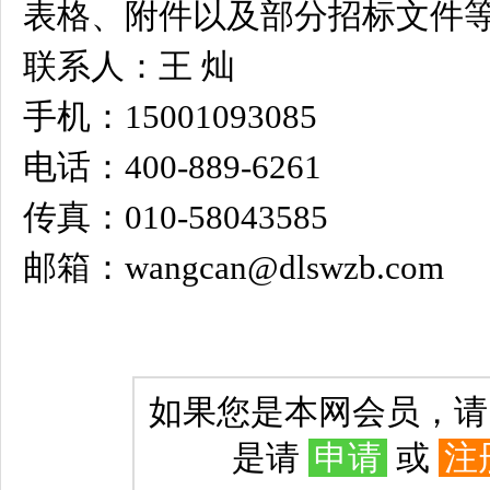
表格、附件以及部分招标文件等
联系人：王 灿
手机：15001093085
电话：400-889-6261
传真：010-58043585
邮箱：wangcan@dlswzb.com
如果您是本网会员，
是请
申请
或
注