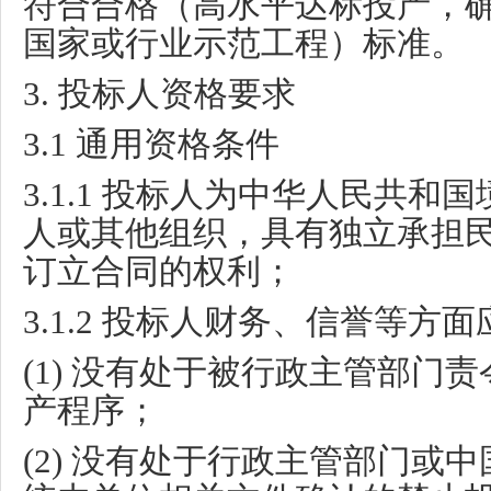
符合合格（高水平达标投产，
国家或行业示范工程）标准。
3.
投标人资格要求
3.1
通用资格条件
3.1.1
投标人为中华人民共和国
人或其他组织，具有独立承担
订立合同的权利；
3.1.2
投标人财务、信誉等方面
(1)
没有处于被行政主管部门责
产程序；
(2)
没有处于行政主管部门或中