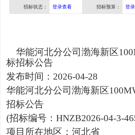
招标状态：
登录查看
招标预算：
登录
华能河北分公司渤海新区
10
标招标公告
发布时间：
2026-04-28
华能河北分公司渤海新区
100M
招标公告
(
招标编号：
HNZB2026-04-3-46
项目所在地区：河北省