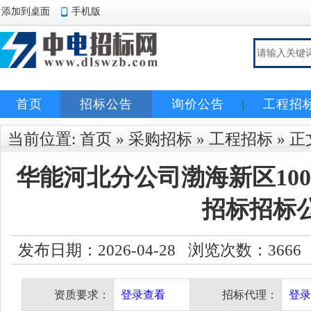
添加到桌面
手机版
首页
招标公告
询价公告
工程招
当前位置:
首页
»
采购招标
»
工程招标
» 正
华能河北分公司渤海新区10
招标招标
发布日期：2026-04-28 浏览次数：
3666
资质要求：
登录查看
招标代理：
登录