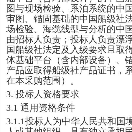
图与现场检验、系泊系统的中
审图、锚固基础的中国船级社
场检验、海缆线型与分析的中
由招标人负责；投标人负责漂
国船级社法定及入级要求且取
体基础平台（含内部设备）、
产品应取得船级社产品证书，
在本采购范围）。
3.
投标人资格要求
3.1
通用资格条件
3.1.1
投标人为中华人民共和国
人或其他组织，具有独立承担