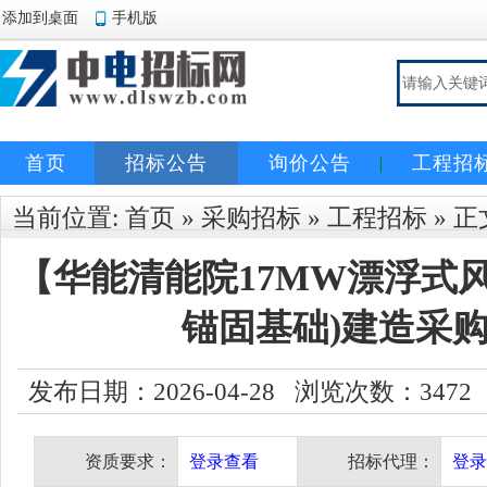
添加到桌面
手机版
首页
招标公告
询价公告
工程招
当前位置:
首页
»
采购招标
»
工程招标
» 正
【华能清能院17MW漂浮式
锚固基础)建造采
发布日期：2026-04-28 浏览次数：
3472
资质要求：
登录查看
招标代理：
登录