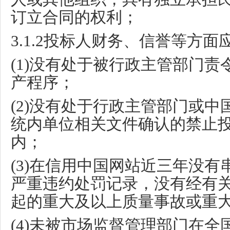
订立合同的权利；
3.1.2
投标人财务、信誉等方面
(1)
没有处于被行政主管部门责
产程序；
(2)
没有处于行政主管部门或中
统内单位相关文件确认的禁止
内；
(3)
在信用中国网站近三年没有
严重违约处罚记录，没有经有
起的重大及以上质量事故或重
(4)
未被市场监督管理部门在全