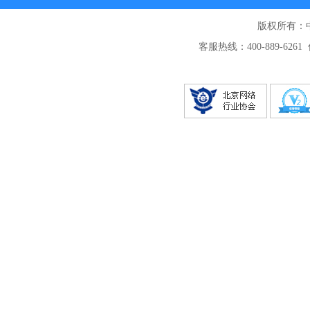
版权所有：
客服热线：400-889-6261 传