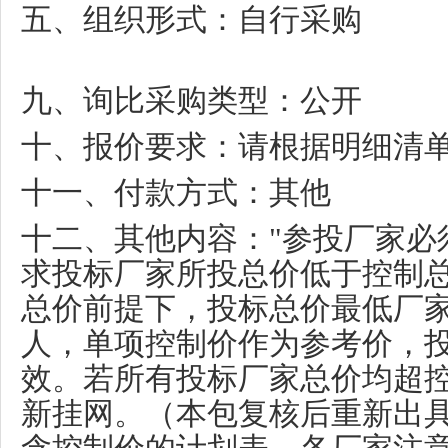
五、组织形式：自行采购
九、询比采购类型：公开
十、报价要求：请根据明细清
十一、付款方式：其他
十二、其他内容：
"
参投厂家必
求投标厂家所投总价低于控制
总价前提下，投标总价最低厂
人，单项控制价作为参考价，
效。若所有投标厂家总价均超
新挂网。（本包复核后重新出