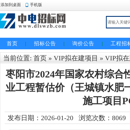
添加到桌面
手机版
首页
招标公告
询价公告
工程招
当前位置:
首页
»
VIP拟在建项目
»
VIP拟
枣阳市2024年国家农村综
业工程暂估价（王城镇水肥
施工项目P
发布日期：2026-01-20 浏览次数：
8069