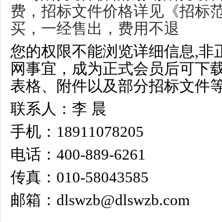
费，招标文件价格详见《招标
买，一经售出，费用不退
您的权限不能浏览详细信息,非
网事宜，成为正式会员后可下
表格、附件以及部分招标文件等
联系人：李 晨
手机：18911078205
电话：400-889-6261
传真：010-58043585
邮箱：dlswzb@dlswzb.com