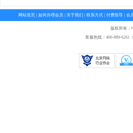
网站首页
|
如何办理会员
|
关于我们
|
联系方式
|
付费指导
|
会
版权所有：
客服热线：400-889-6261 传