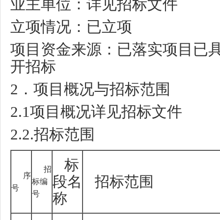
业主单位：详见招标文件
立项情况：已立项
项目资金来源：已落实项目已
开招标
2
．项目概况与招标范围
2.1
项目概况详见招标文件
2.2.
招标范围
标
招
序
段名
招标范围
标编
号
号
称