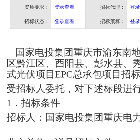
资质要求：
登录查看
招标代理：
登录
招标状态：
登录查看
招标预算：
登录
国家电投集团重庆市渝东南
区黔江区、酉阳县、彭水县、
式光伏项目
EPC
总承包项目招
受招标人委托，对下述标段进
1
．招标条件
招标人：国家电投集团重庆电