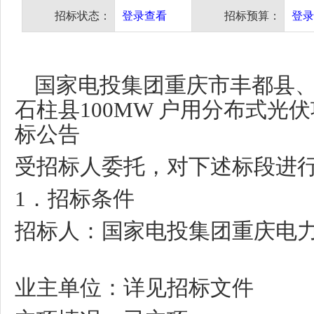
招标状态：
登录查看
招标预算：
登录
国家电投集团重庆市丰都县
石柱县
100MW
户用分布式光伏
标公告
受招标人委托，对下述标段进
1
．招标条件
招标人：国家电投集团重庆电
业主单位：详见招标文件