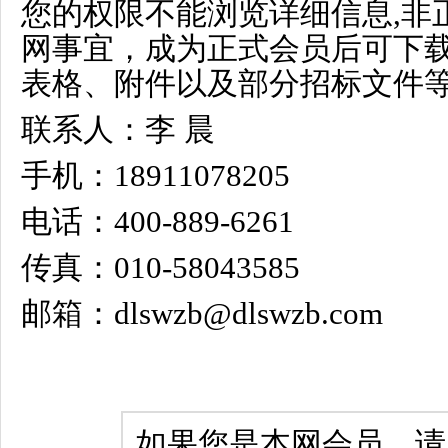
您的权限不能浏览详细信息,非
网事宜，成为正式会员后可下
表格、附件以及部分招标文件等
联系人：李 晨
手机：18911078205
电话：400-889-6261
传真：010-58043585
邮箱：dlswzb@dlswzb.com
如果您是本网会员，