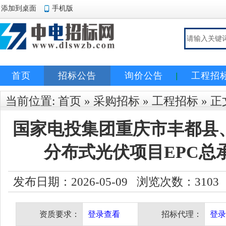
添加到桌面
手机版
首页
招标公告
询价公告
工程招
当前位置:
首页
»
采购招标
»
工程招标
» 正
国家电投集团重庆市丰都县、
分布式光伏项目EPC总
发布日期：2026-05-09 浏览次数：
3103
资质要求：
登录查看
招标代理：
登录