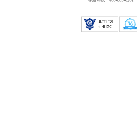
客服热线：400-889-6261 传