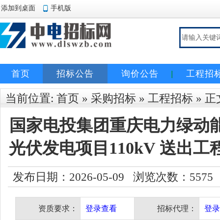
添加到桌面
手机版
首页
招标公告
询价公告
工程招
当前位置:
首页
»
采购招标
»
工程招标
» 正
国家电投集团重庆电力绿动
光伏发电项目110kV 送出
发布日期：2026-05-09 浏览次数：
5575
资质要求：
登录查看
招标代理：
登录