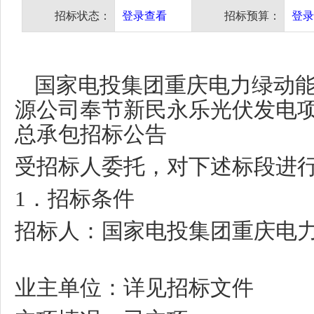
招标状态：
登录查看
招标预算：
登录
国家电投集团重庆电力绿动
源公司奉节新民永乐光伏发电
总承包招标公告
受招标人委托，对下述标段进
1
．招标条件
招标人：国家电投集团重庆电
业主单位：详见招标文件