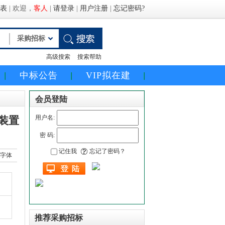
表
|
欢迎，
客人
|
请登录
|
用户注册
|
忘记密码?
高级搜索
搜索帮助
中标公告
VIP拟在建
会员登陆
用户名:
装置
密 码:
记住我
忘记了密码？
推荐采购招标