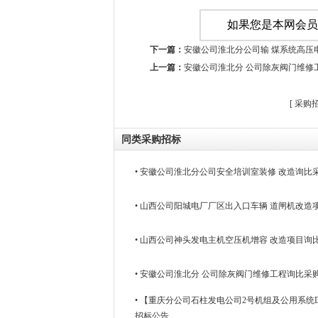
如果您是本网会
下一篇：
安徽公司淮北分公司输 煤系统高压
上一篇：
安徽公司淮北分 公司除灰阀门维修
[
采购
同类采购招标
• 安徽公司淮北分公司安全培训室装修 改造询比
• 山西公司阳城电厂厂区出入口车辆 道闸机改造
• 山西公司神头发电主机空压机增容 改造项目询
• 安徽公司淮北分 公司除灰阀门维修工程询比采
• 【重庆分公司石柱发电公司2号机组及公用系统
招标公告