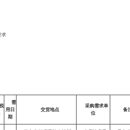
要求
：
需
税
采购需求单
用日
交货地点
备
率
位
期