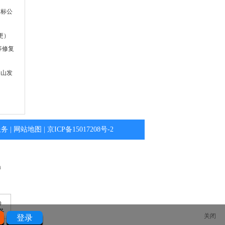
招标公
更）
等修复
塞山发
服务
|
网站地图
|
京ICP备15017208号-2
m
关闭
登录