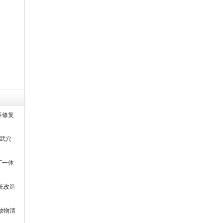
等修复
电武穴
厂一体
统改造
排放物清