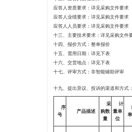
应答人资质要求：详见采购文件要求
应答人业绩要求：详见采购文件要求
应答人人员要求：详见采购文件要求
十三、主要技术要求：详见采购文件
十四、报价方式：整单报价
十五、需用日期：详见下表
十六、交货地点：详见下表
十七、评审方式：非智能辅助评审
十九、提出异议、投诉的渠道和方式
采
计
序
产品描述
购数
量单
号
量
位