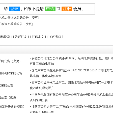
员，请
登录
，如果不是请
申请
或
注册
会员。
电机大修询比采购公告（变更）
工程询比采购公告（变更）
招标搜索
]
[
告诉好友
] [
打印本文
] [
关闭窗口
]
• 安徽公司淮北分公司铁路跨 闸河、姬沟段桥梁步行板、栏杆
采购公告（变更）
更换工程询比采购
• 国电南京自动化股份有限公司SAC-XB-ZCB-2026132湖北华
项目询比采购公告
风光储一体化基地150M
• 云南公司金平水电金河二、四级水电站和香电公司岗一水电 
比采购公告
化污水处理装置升
• 中国华电集团有限公司浙江分公司半山公司3号发电机励磁系
购公告（变更）
谈判采购公告
DCS升级改造项目】
• 【陕西公司大唐宝二(宝鸡)发电有限责任公司2520MW固体
运项目】招标公告