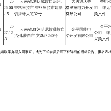
20
云南省
,
迪庆藏族自治州
,
大唐迪庆香
香电
1
26-06
香格里拉市 香格里拉市建塘
格里拉电力开发
司，详见
-15
镇康珠大道
32
号
有限公司
购文件
20
金平
1
云南省
,
红河哈尼族彝族自
金平国能电
27-12
公司，详
治州
,
蒙自市 文翠路
240
号
冶开发有限公司
-31
采购文件
员请联系办理入网事宜，成为正式会员后可下载详细的招标公告、报名表