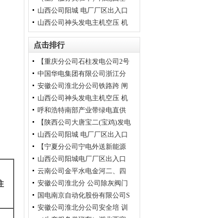
山西公司阳城 电厂厂区出入口
配电网供电可靠性分析研究
山发电有限公司、湖北华电西
山西公司神头发电主机空压 机
塞山发电有限公司炉后钢架
车辆道闸机改造项目询比采购
公告
增容改造项目询比采购公告
点击排行
【重庆分公司石柱发电公司2号
中国华电集团有限公司浙江分
机组及公用系统DCS升级改造
安徽公司淮北分公司铁路跨 闸
项目】招标公告
公司半山公司3号发电机励磁系
山西公司神头发电主机空压 机
统改造谈判采购公告
河、姬沟段桥梁步行板、栏杆
呼和浩特南部产业带绿电直供
等修复更换工程询比采购
增容改造项目询比采购公告
【陕西公司大唐宝二(宝鸡)发电
项目建设方案专题研究及增量
山西公司阳城 电厂厂区出入口
配电网供电可靠性分析研究
有限责任公司2520MW固体排
【宁夏分公司宁电外送新能源
放物清运项目】招标公告
车辆道闸机改造项目询比采购
山西公司阳城电厂厂区出入口
公告
基地项目专题研究报告编制】
云南公司金平水电金河二、四
招标公告
车辆 道闸机改造项目询比采购
安徽公司淮北分 公司除灰阀门
注
公告
级水电站和香电公司岗一水电
国电南京自动化股份有限公司S
厂一体化污水处理装置升
维修工程询比采购公告（变
安徽公司淮北分公司安全培 训
更）
AC-XB-ZCB-2026132湖北华电