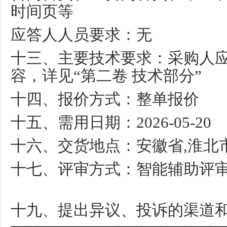
时间页等
应答人人员要求：无
十三、主要技术要求：采购人
容，详见
“
第二卷 技术部分
”
十四、报价方式：整单报价
十五、需用日期：
2026-05-20
十六、交货地点：安徽省
,
淮北
十七、评审方式：智能辅助评
十九、提出异议、投诉的渠道