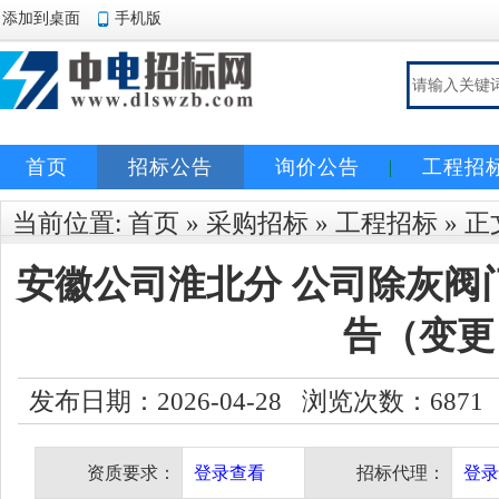
添加到桌面
手机版
首页
招标公告
询价公告
工程招
当前位置:
首页
»
采购招标
»
工程招标
» 正
安徽公司淮北分 公司除灰阀
告（变更
发布日期：2026-04-28 浏览次数：
6871
资质要求：
登录查看
招标代理：
登录