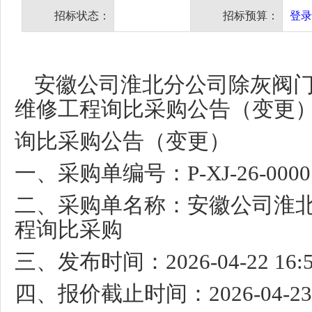
招标状态：
招标预算：
登录
安徽公司淮北分公司除灰阀
维修工程询比采购公告（变更
询比采购公告（变更）
一、采购单编号：
P-XJ-26-000
二、采购单名称：安徽公司淮
程询比采购
三、发布时间：
2026-04-22 16:
四、报价截止时间：
2026-04-23