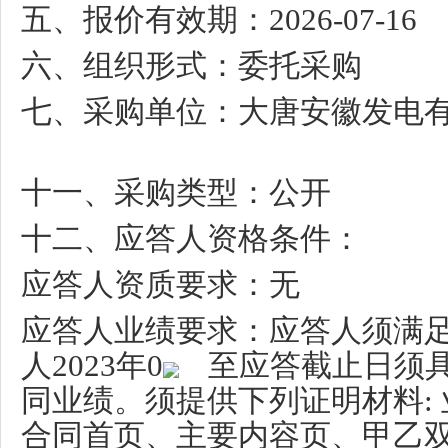
五、报价有效期：
2026-07-16
六、组织形式：委托采购
七、采购单位：大唐安徽发电
十一、采购类型：公开
十二、应答人资格条件：
应答人资质要求：无
应答人业绩要求：应答人须满
人
2023
年
0
至应答截止日须
同业绩。须提供下列证明材料
:
合同首页、主要内容页、甲乙