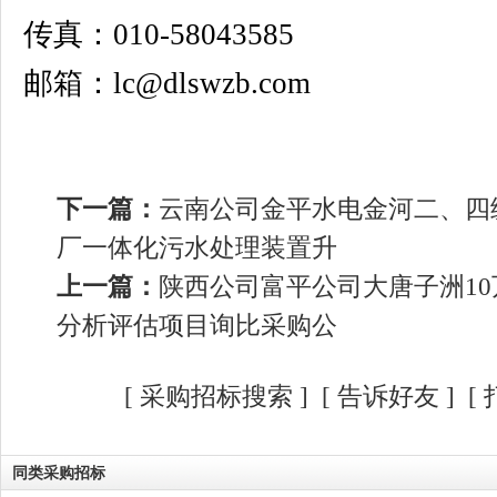
传真：010-58043585
邮箱：lc@dlswzb.com
下一篇：
云南公司金平水电金河二、四
厂一体化污水处理装置升
上一篇：
陕西公司富平公司大唐子洲10
分析评估项目询比采购公
[
采购招标搜索
]
[
告诉好友
] [
同类采购招标