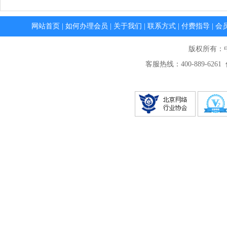
网站首页
|
如何办理会员
|
关于我们
|
联系方式
|
付费指导
|
会
版权所有：
客服热线：400-889-6261 传