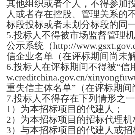
其他组织或者个人，不得参加
人或者存在控股、管理关系的
标段投标或者未划分标段的同
5.投标人不得被市场监督管理
公示系统（http://www.gsxt.
信企业名单（在评标期间尚未
6.投标人在评标期间不得被“信用中国
w.creditchina.gov.cn/xinyon
重失信主体名单”（在评标期间
7.投标人不得存在下列情形之
1）为本招标项目的代建人；
2）为本招标项目的招标代理机
3）与本招标项目的代建人或招