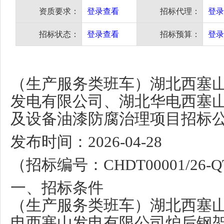
资质要求：
登录查看
招标代理：
登录
招标状态：
登录查看
招标预算：
登录
（生产服务类班车）湖北西塞
发电有限公司、湖北华电西塞
及设备油漆防腐治理项目招标
发布时间：2026-04-28
（招标编号：CHDT00001/26-QT
一、招标条件
（生产服务类班车）湖北西塞
电西塞山发电有限公司炉后钢