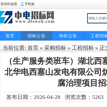
添加到桌面
手机版
首页
招标公告
询价公告
工程招
当前位置:
首页
»
采购招标
»
工程招标
» 正
（生产服务类班车）湖北西
北华电西塞山发电有限公司
腐治理项目招
发布日期：2026-04-28 浏览次数：
5263