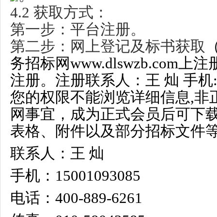
4.2 获取方式：
第一步：平台注册。
第二步：网上登记及标书获取
务招标网www.dlswzb.co
注册。注册联系人：王 灿 手机:150
您的权限不能浏览详细信息,非
网事宜，成为正式会员后可下
表格、附件以及部分招标文件等
联系人：王 灿
手机：15001093085
电话：400-889-6261