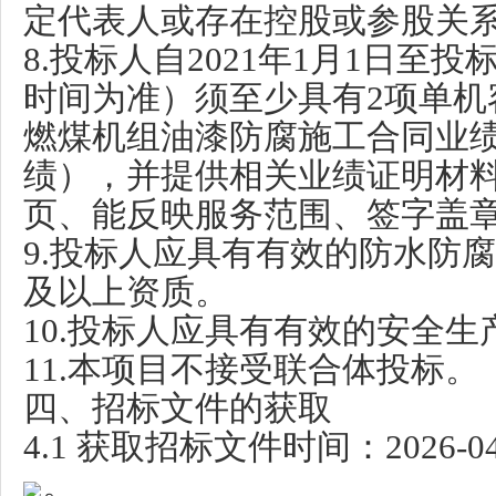
定代表人或存在控股或参股关
8.投标人自2021年1月1日至
时间为准）须至少具有2项单机
燃煤机组油漆防腐施工合同业
绩），并提供相关业绩证明材
页、能反映服务范围、签字盖
9.投标人应具有有效的防水防
及以上资质。
10.投标人应具有有效的安全生
11.本项目不接受联合体投标。
四、招标文件的获取
4.1 获取招标文件时间：
2026-0
。