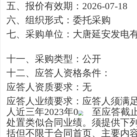
五、报价有效期：
2026-07-18
六、组织形式：委托采购
七、采购单位：大唐延安发电
十一、采购类型：公开
十二、应答人资格条件：
应答人资质要求：无
应答人业绩要求：应答人须满
人近三年
2023
年
0
至应答截
处置类似合同业绩。须提供下
括但不限于合同首页、主要内