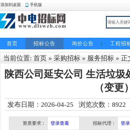
添加到桌面
手机版
首页
招标公告
询价公告
工程招
当前位置:
首页
»
采购招标
»
服务招标
» 正
陕西公司延安公司 生活垃圾
（变更
发布日期：2026-04-25 浏览次数：
8922
资质要求：
登录查看
招标代理：
登录