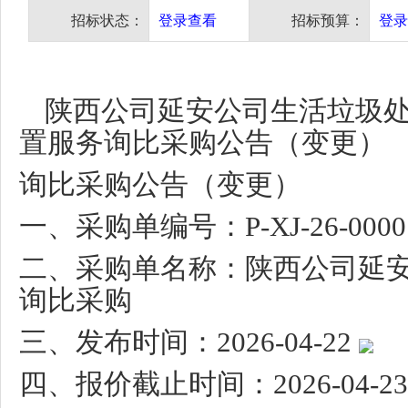
招标状态：
登录查看
招标预算：
登录
陕西公司延安公司生活垃圾
置服务询比采购公告（变更）
询比采购公告（变更）
一、采购单编号：
P-XJ-26-000
二、采购单名称：陕西公司延
询比采购
三、发布时间：
2026-04-22
四、报价截止时间：
2026-04-23