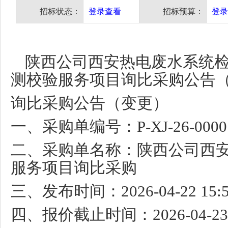
招标状态：
登录查看
招标预算：
登录
陕西公司西安热电废水系统
测校验服务项目询比采购公告
询比采购公告（变更）
一、采购单编号：
P-XJ-26-000
二、采购单名称：陕西公司西
服务项目询比采购
三、发布时间：
2026-04-22 15:
四、报价截止时间：
2026-04-23