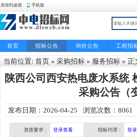
添加到桌面
手机版
首页
招标公告
询价公告
工程招
当前位置:
首页
»
采购招标
»
服务招标
» 正
陕西公司西安热电废水系统 
采购公告（
发布日期：2026-04-25 浏览次数：
8061
资质要求：
登录查看
招标代理：
登录