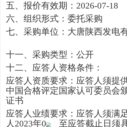
五、报价有效期：
2026-07-18
六、组织形式：委托采购
七、采购单位：大唐陕西发电
十一、采购类型：公开
十二、应答人资格条件：
应答人资质要求：应答人须提
中国合格评定国家认可委员会
证书
应答人业绩要求：应答人须满
人
2023
年
0
至应答截止日须