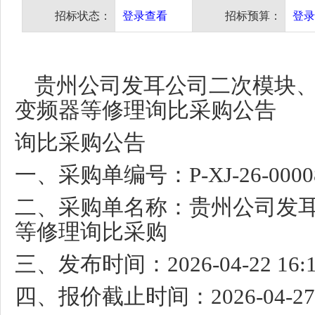
招标状态：
登录查看
招标预算：
登录
贵州公司发耳公司二次模块
变频器等修理询比采购公告
询比采购公告
一、采购单编号：
P-XJ-26-000
二、采购单名称：贵州公司发
等修理询比采购
三、发布时间：
2026-04-22 16:
四、报价截止时间：
2026-04-2