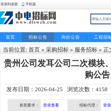
添加到桌面
手机版
首页
招标公告
询价公告
工程招
当前位置:
首页
»
采购招标
»
服务招标
» 正
贵州公司发耳公司二次模块、
购公告
发布日期：2026-04-25 浏览次数：
4158
资质要求：
登录查看
招标代理：
登录