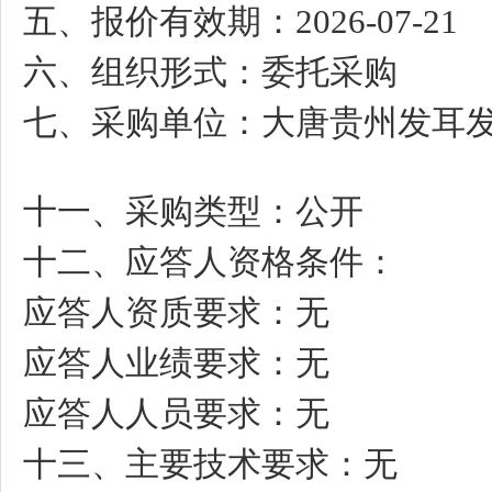
五、报价有效期：
2026-07-21
六、组织形式：委托采购
七、采购单位：大唐贵州发耳
十一、采购类型：公开
十二、应答人资格条件：
应答人资质要求：无
应答人业绩要求：无
应答人人员要求：无
十三、主要技术要求：无