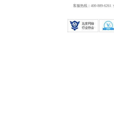
客服热线：400-889-6261 传