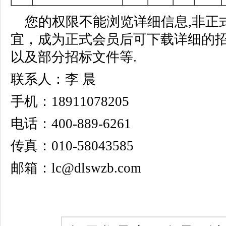
您的权限不能浏览详细信息,非正
宜，成为正式会员后可下载详细的
以及部分招标文件等.
联系人：李 晨
手机：18911078205
电话：400-889-6261
传真：010-58043585
邮箱：lc@dlswzb.com