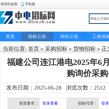
添加到桌面
手机版
首页
招标公告
询价公告
工程招
当前位置:
首页
»
采购招标
»
货物招标
» 正
福建公司连江港电2025年
购询价采购
发布日期：2025-06-28 浏览次数：
2512
资质要求：
登录查看
招标代理：
登录