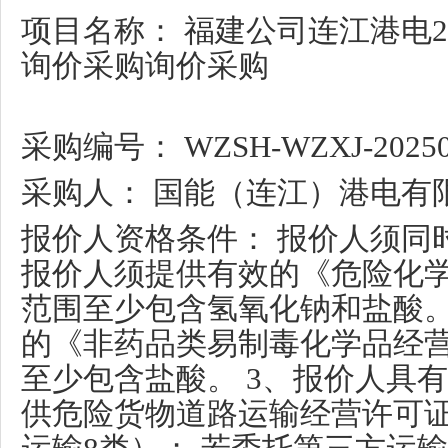
项目名称： 福建公司连江港电2
询价采购询价采购
采购编号： WZSH-WZXJ-20250
采购人： 国能（连江）港电有
报价人资格条件： 报价人须同
报价人须提供有效的《危险化
范围至少包含氢氧化钠和盐酸。
的《非药品类易制毒化学品经
至少包含盐酸。 3、报价人具
供危险货物道路运输经营许可