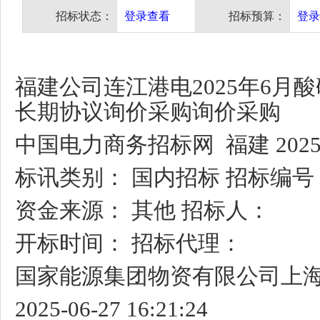
招标状态：
登录查看
招标预算：
登录
福建公司连江港电2025年6月酸
长期协议询价采购询价采购
中国电力商务招标网 福建 2025-
标讯类别： 国内招标 招标编号
资金来源： 其他 招标人：
开标时间： 招标代理：
国家能源集团物资有限公司上
2025-06-27 16:21:24