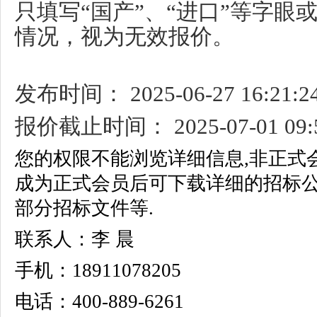
只填写“国产”、“进口”等字眼
情况，视为无效报价。
发布时间： 2025-06-27 16:21:2
报价截止时间： 2025-07-01 09:5
您的权限不能浏览详细信息,非正式
成为正式会员后可下载详细的招标
部分招标文件等.
联系人：李 晨
手机：18911078205
电话：400-889-6261